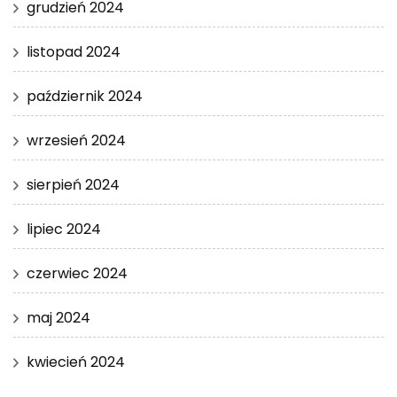
grudzień 2024
listopad 2024
październik 2024
wrzesień 2024
sierpień 2024
lipiec 2024
czerwiec 2024
maj 2024
kwiecień 2024