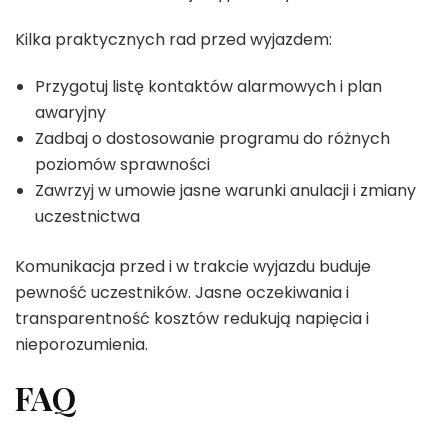
Kilka praktycznych rad przed wyjazdem:
Przygotuj listę kontaktów alarmowych i plan
awaryjny
Zadbaj o dostosowanie programu do różnych
poziomów sprawności
Zawrzyj w umowie jasne warunki anulacji i zmiany
uczestnictwa
Komunikacja przed i w trakcie wyjazdu buduje
pewność uczestników. Jasne oczekiwania i
transparentność kosztów redukują napięcia i
nieporozumienia.
FAQ