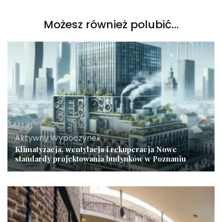
Możesz również polubić…
Aktywny Wypoczynek
Klimatyzacja, wentylacja i rekuperacja Nowe
standardy projektowania budynków w Poznaniu