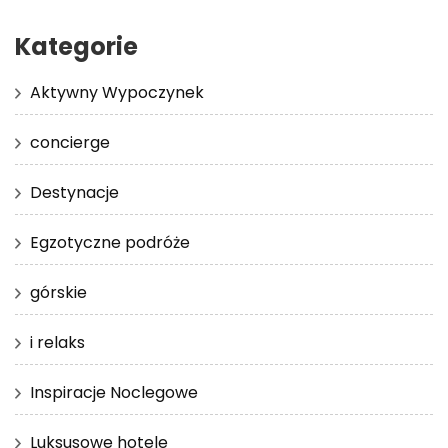
Kategorie
Aktywny Wypoczynek
concierge
Destynacje
Egzotyczne podróże
górskie
i relaks
Inspiracje Noclegowe
Luksusowe hotele