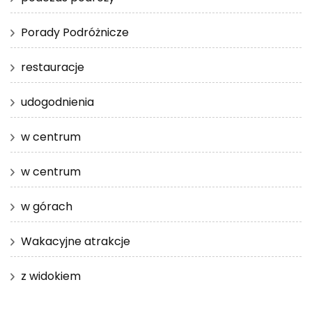
Porady Podróżnicze
restauracje
udogodnienia
w centrum
w centrum
w górach
Wakacyjne atrakcje
z widokiem