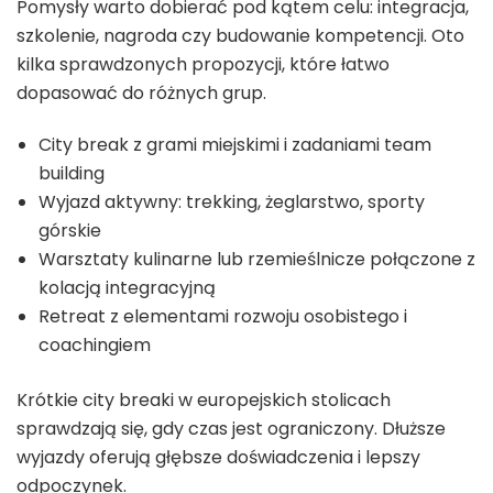
Pomysły warto dobierać pod kątem celu: integracja,
szkolenie, nagroda czy budowanie kompetencji. Oto
kilka sprawdzonych propozycji, które łatwo
dopasować do różnych grup.
City break z grami miejskimi i zadaniami team
building
Wyjazd aktywny: trekking, żeglarstwo, sporty
górskie
Warsztaty kulinarne lub rzemieślnicze połączone z
kolacją integracyjną
Retreat z elementami rozwoju osobistego i
coachingiem
Krótkie city breaki w europejskich stolicach
sprawdzają się, gdy czas jest ograniczony. Dłuższe
wyjazdy oferują głębsze doświadczenia i lepszy
odpoczynek.