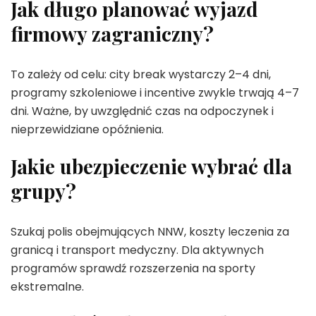
Jak długo planować wyjazd
firmowy zagraniczny?
To zależy od celu: city break wystarczy 2–4 dni,
programy szkoleniowe i incentive zwykle trwają 4–7
dni. Ważne, by uwzględnić czas na odpoczynek i
nieprzewidziane opóźnienia.
Jakie ubezpieczenie wybrać dla
grupy?
Szukaj polis obejmujących NNW, koszty leczenia za
granicą i transport medyczny. Dla aktywnych
programów sprawdź rozszerzenia na sporty
ekstremalne.