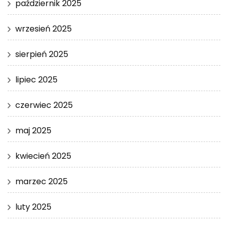
październik 2025
wrzesień 2025
sierpień 2025
lipiec 2025
czerwiec 2025
maj 2025
kwiecień 2025
marzec 2025
luty 2025