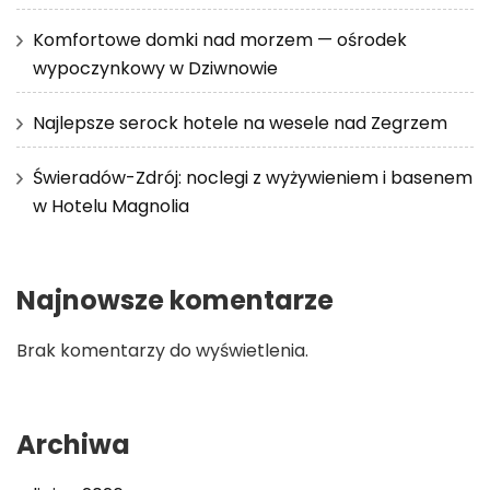
Komfortowe domki nad morzem — ośrodek
wypoczynkowy w Dziwnowie
Najlepsze serock hotele na wesele nad Zegrzem
Świeradów-Zdrój: noclegi z wyżywieniem i basenem
w Hotelu Magnolia
Najnowsze komentarze
Brak komentarzy do wyświetlenia.
Archiwa