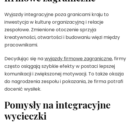
Wyjazdy integracyjne poza granicami kraju to
inwestycja w kulturę organizacyjną i relacje
zespołowe. Zmienione otoczenie sprzyja
kreatywności, otwartości i budowaniu więzi między
pracownikami.
Decydując się na
wyjazdy firmowe zagraniczne
, firmy
często osiągają szybkie efekty w postaci lepszej
komunikacji i zwiększonej motywacji. To także okazja
do nagrodzenia zespołu i pokazania, że firma potrafi
docenić wysiłek.
Pomysły na integracyjne
wycieczki