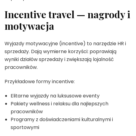
Incentive travel — nagrody i
motywacja
Wyjazdy motywacyjne (incentive) to narzędzie HR i
sprzedaży. Dają wymierne korzyści: poprawiają
wyniki działów sprzedaży i zwiększają lojalność
pracowników.
Przykładowe formy incentive:
Elitarne wyjazdy na luksusowe eventy
Pakiety wellness i relaksu dla najlepszych
pracowników
Programy z doświadczeniami kulturalnymi i
sportowymi