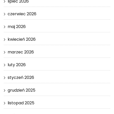
lipiec 2026
czerwiec 2026
maj 2026
kwiecień 2026
marzec 2026
luty 2026
styczeń 2026
grudzień 2025
listopad 2025