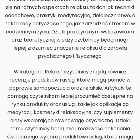
się na różnych aspektach relaksu, takich jak techniki
oddechowe, praktyki medytacyjne, ziołolecznictwo, a
także rady dotyczące tego, jak zarządzać stresem w
codziennym życiu. Dzięki praktycznym wskazówkom
oraz teoretycznej wiedzy czytelnicy będą mogli
lepiej zrozumieć znaczenie relaksu dla zdrowia
psychicznego i fizycznego.
W kategorii „Relaks” czytelnicy znajdą również
recenzje produktów i usług, które mogą pomóc w
poprawie samopoczucia oraz relaksie. Artykuły te
pomogą czytelnikom lepiej zrozumieć dostępne na
rynku produkty oraz usługi, takie jak aplikacje do
medytacji, kosmetyki relaksacyjne, czy suplementy
diety wspierające równowagę psychiczną. Dzięki
temu czytelnicy będą mieli możliwość dokonania
świadomego wyboru produktów i usług, które mogą