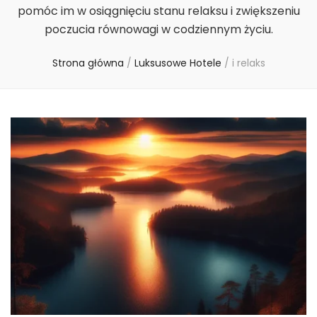
pomóc im w osiągnięciu stanu relaksu i zwiększeniu
poczucia równowagi w codziennym życiu.
Strona główna
/
Luksusowe Hotele
/
i relaks