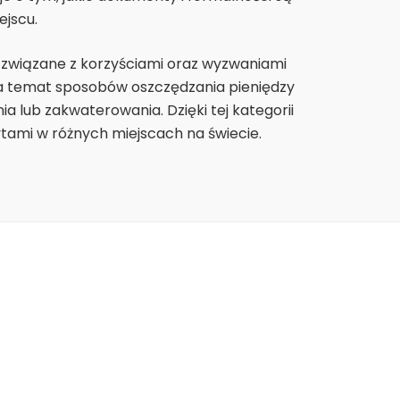
jscu.
 związane z korzyściami oraz wyzwaniami
a temat sposobów oszczędzania pieniędzy
lub zakwaterowania. Dzięki tej kategorii
bytami w różnych miejscach na świecie.