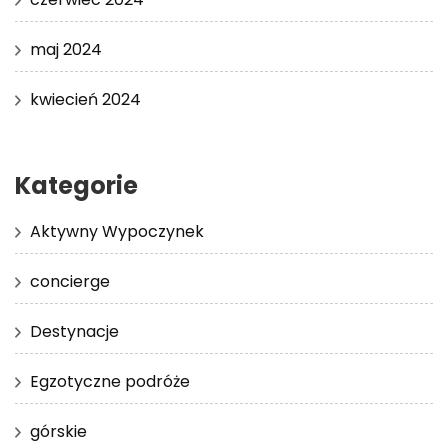
maj 2024
kwiecień 2024
Kategorie
Aktywny Wypoczynek
concierge
Destynacje
Egzotyczne podróże
górskie