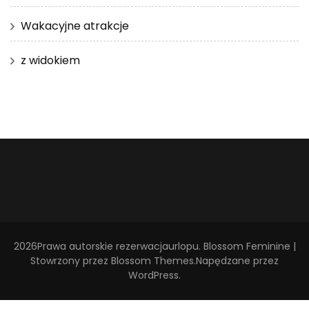
Wakacyjne atrakcje
z widokiem
2026Prawa autorskie
rezerwacjaurlopu
.
Blossom Feminine |
Stowrzony przez
Blossom Themes
.Napędzane przez
WordPress
.