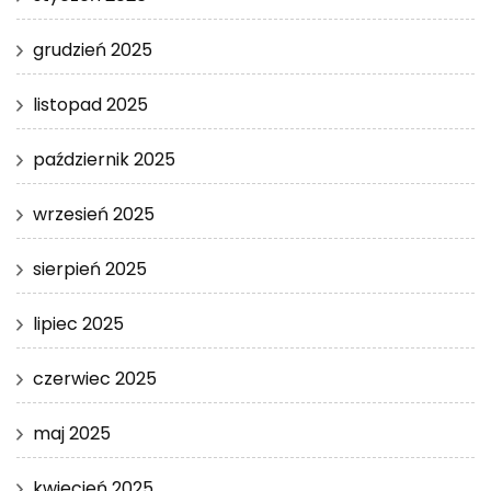
grudzień 2025
listopad 2025
październik 2025
wrzesień 2025
sierpień 2025
lipiec 2025
czerwiec 2025
maj 2025
kwiecień 2025