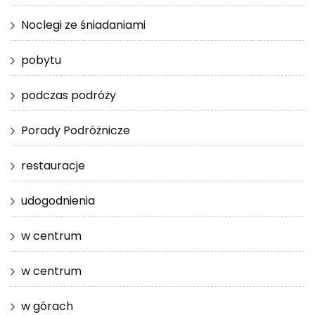
Noclegi ze śniadaniami
pobytu
podczas podróży
Porady Podróżnicze
restauracje
udogodnienia
w centrum
w centrum
w górach