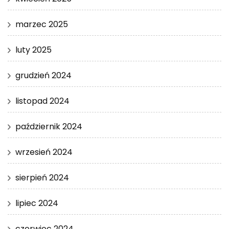
marzec 2025
luty 2025
grudzień 2024
listopad 2024
październik 2024
wrzesień 2024
sierpień 2024
lipiec 2024
czerwiec 2024