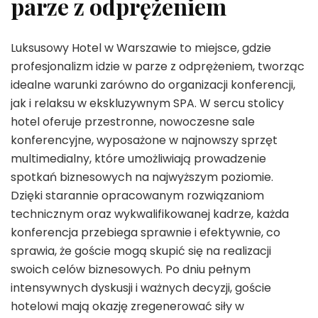
parze z odprężeniem
Luksusowy Hotel w Warszawie to miejsce, gdzie
profesjonalizm idzie w parze z odprężeniem, tworząc
idealne warunki zarówno do organizacji konferencji,
jak i relaksu w ekskluzywnym SPA. W sercu stolicy
hotel oferuje przestronne, nowoczesne sale
konferencyjne, wyposażone w najnowszy sprzęt
multimedialny, które umożliwiają prowadzenie
spotkań biznesowych na najwyższym poziomie.
Dzięki starannie opracowanym rozwiązaniom
technicznym oraz wykwalifikowanej kadrze, każda
konferencja przebiega sprawnie i efektywnie, co
sprawia, że goście mogą skupić się na realizacji
swoich celów biznesowych. Po dniu pełnym
intensywnych dyskusji i ważnych decyzji, goście
hotelowi mają okazję zregenerować siły w