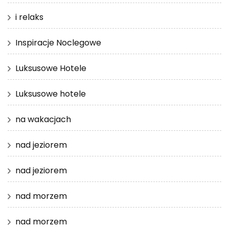
i relaks
Inspiracje Noclegowe
Luksusowe Hotele
Luksusowe hotele
na wakacjach
nad jeziorem
nad jeziorem
nad morzem
nad morzem