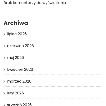
Brak komentarzy do wyświetlenia.
Archiwa
lipiec 2026
czerwiec 2026
maj 2026
kwiecień 2026
marzec 2026
luty 2026
styczeń 2026