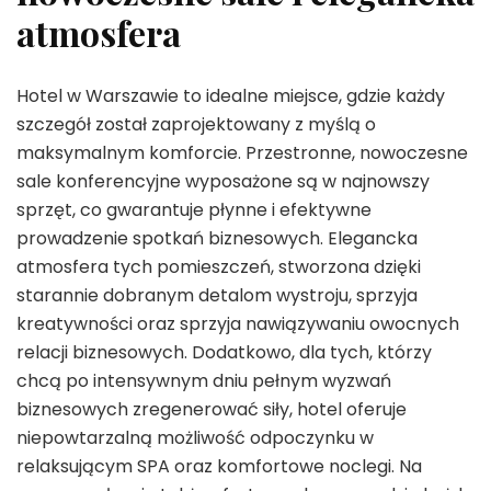
atmosfera
Hotel w Warszawie to idealne miejsce, gdzie każdy
szczegół został zaprojektowany z myślą o
maksymalnym komforcie. Przestronne, nowoczesne
sale konferencyjne wyposażone są w najnowszy
sprzęt, co gwarantuje płynne i efektywne
prowadzenie spotkań biznesowych. Elegancka
atmosfera tych pomieszczeń, stworzona dzięki
starannie dobranym detalom wystroju, sprzyja
kreatywności oraz sprzyja nawiązywaniu owocnych
relacji biznesowych. Dodatkowo, dla tych, którzy
chcą po intensywnym dniu pełnym wyzwań
biznesowych zregenerować siły, hotel oferuje
niepowtarzalną możliwość odpoczynku w
relaksującym SPA oraz komfortowe noclegi. Na