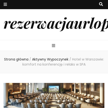
rezerwacjaurlo
Strona główna
/
Aktywny Wypoczynek
/
Hotel w Warszawie:
komfort na konferencję i relaks w SPA