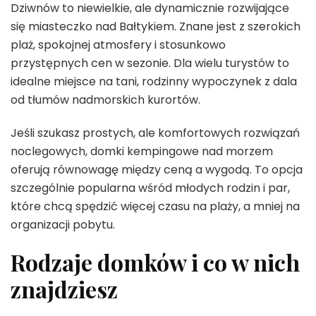
Dziwnów to niewielkie, ale dynamicznie rozwijające
się miasteczko nad Bałtykiem. Znane jest z szerokich
plaż, spokojnej atmosfery i stosunkowo
przystępnych cen w sezonie. Dla wielu turystów to
idealne miejsce na tani, rodzinny wypoczynek z dala
od tłumów nadmorskich kurortów.
Jeśli szukasz prostych, ale komfortowych rozwiązań
noclegowych, domki kempingowe nad morzem
oferują równowagę między ceną a wygodą. To opcja
szczególnie popularna wśród młodych rodzin i par,
które chcą spędzić więcej czasu na plaży, a mniej na
organizacji pobytu.
Rodzaje domków i co w nich
znajdziesz