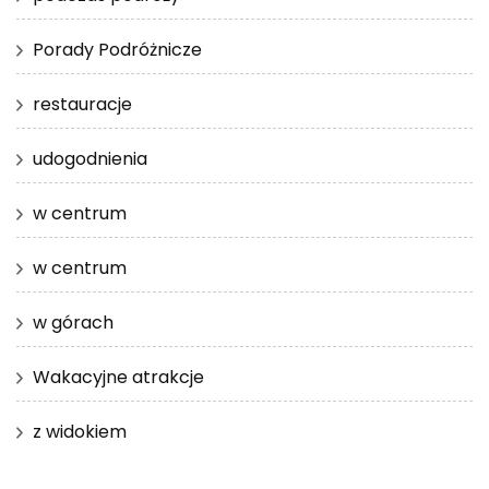
Porady Podróżnicze
restauracje
udogodnienia
w centrum
w centrum
w górach
Wakacyjne atrakcje
z widokiem