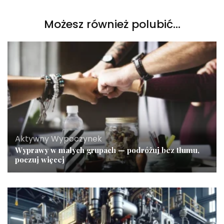
Możesz również polubić…
Aktywny Wypoczynek
Wyprawy w małych grupach — podróżuj bez tłumu,
poczuj więcej