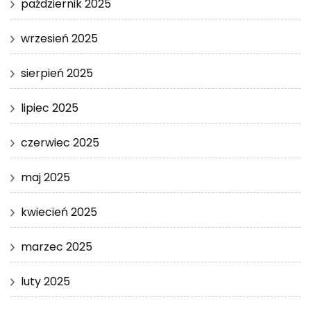
październik 2025
wrzesień 2025
sierpień 2025
lipiec 2025
czerwiec 2025
maj 2025
kwiecień 2025
marzec 2025
luty 2025