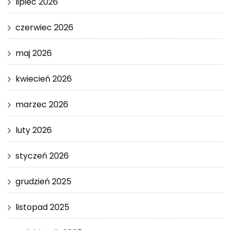
lipiec 2026
czerwiec 2026
maj 2026
kwiecień 2026
marzec 2026
luty 2026
styczeń 2026
grudzień 2025
listopad 2025