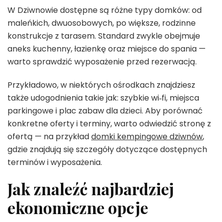
W Dziwnowie dostępne są różne typy domków: od
maleńkich, dwuosobowych, po większe, rodzinne
konstrukcje z tarasem. Standard zwykle obejmuje
aneks kuchenny, łazienkę oraz miejsce do spania —
warto sprawdzić wyposażenie przed rezerwacją.
Przykładowo, w niektórych ośrodkach znajdziesz
także udogodnienia takie jak: szybkie wi‑fi, miejsca
parkingowe i plac zabaw dla dzieci. Aby porównać
konkretne oferty i terminy, warto odwiedzić stronę z
ofertą — na przykład
domki kempingowe dziwnów
,
gdzie znajdują się szczegóły dotyczące dostępnych
terminów i wyposażenia.
Jak znaleźć najbardziej
ekonomiczne opcje