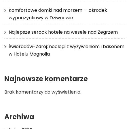
Komfortowe domki nad morzem — ośrodek
wypoczynkowy w Dziwnowie
Najlepsze serock hotele na wesele nad Zegrzem
Świeradów-Zdrój: noclegi z wyżywieniem i basenem
w Hotelu Magnolia
Najnowsze komentarze
Brak komentarzy do wyświetlenia.
Archiwa