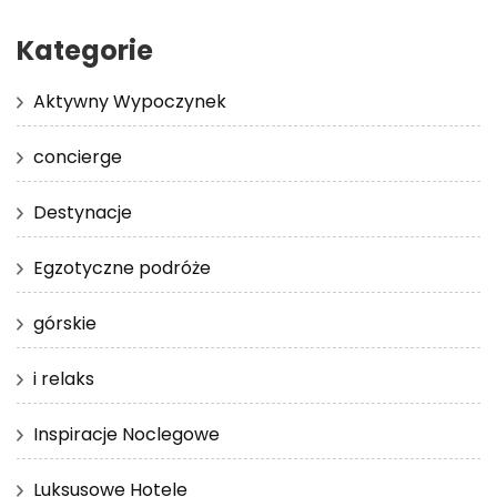
Kategorie
Aktywny Wypoczynek
concierge
Destynacje
Egzotyczne podróże
górskie
i relaks
Inspiracje Noclegowe
Luksusowe Hotele