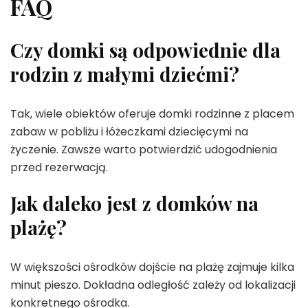
FAQ
Czy domki są odpowiednie dla
rodzin z małymi dziećmi?
Tak, wiele obiektów oferuje domki rodzinne z placem
zabaw w pobliżu i łóżeczkami dziecięcymi na
życzenie. Zawsze warto potwierdzić udogodnienia
przed rezerwacją.
Jak daleko jest z domków na
plażę?
W większości ośrodków dojście na plażę zajmuje kilka
minut pieszo. Dokładna odległość zależy od lokalizacji
konkretnego ośrodka.