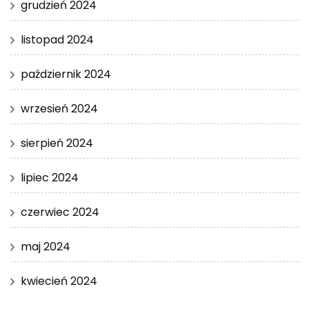
grudzień 2024
listopad 2024
październik 2024
wrzesień 2024
sierpień 2024
lipiec 2024
czerwiec 2024
maj 2024
kwiecień 2024