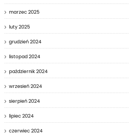
marzec 2025
luty 2025
grudzień 2024
listopad 2024
październik 2024
wrzesień 2024
sierpień 2024
lipiec 2024
czerwiec 2024