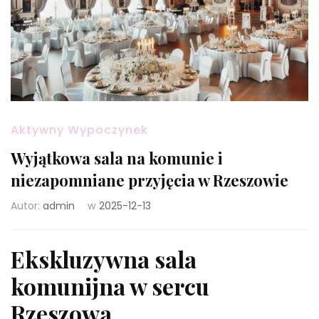
Aktywny Wypoczynek
Wyjątkowa sala na komunie i
niezapomniane przyjęcia w Rzeszowie
Autor:
admin
w
2025-12-13
Ekskluzywna sala
komunijna w sercu
Rzeszowa