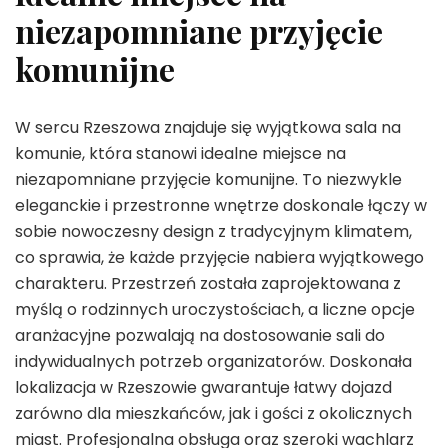
niezapomniane przyjęcie
komunijne
W sercu Rzeszowa znajduje się wyjątkowa sala na
komunie, która stanowi idealne miejsce na
niezapomniane przyjęcie komunijne. To niezwykle
eleganckie i przestronne wnętrze doskonale łączy w
sobie nowoczesny design z tradycyjnym klimatem,
co sprawia, że każde przyjęcie nabiera wyjątkowego
charakteru. Przestrzeń została zaprojektowana z
myślą o rodzinnych uroczystościach, a liczne opcje
aranżacyjne pozwalają na dostosowanie sali do
indywidualnych potrzeb organizatorów. Doskonała
lokalizacja w Rzeszowie gwarantuje łatwy dojazd
zarówno dla mieszkańców, jak i gości z okolicznych
miast. Profesjonalna obsługa oraz szeroki wachlarz