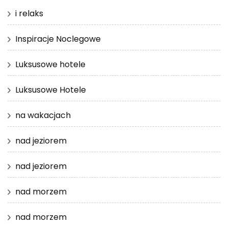
i relaks
Inspiracje Noclegowe
Luksusowe hotele
Luksusowe Hotele
na wakacjach
nad jeziorem
nad jeziorem
nad morzem
nad morzem