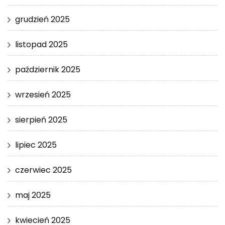
grudzień 2025
listopad 2025
październik 2025
wrzesień 2025
sierpień 2025
lipiec 2025
czerwiec 2025
maj 2025
kwiecień 2025