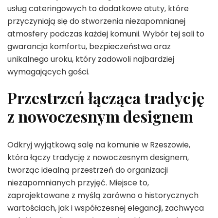
usług cateringowych to dodatkowe atuty, które
przyczyniają się do stworzenia niezapomnianej
atmosfery podczas każdej komunii. Wybór tej sali to
gwarancja komfortu, bezpieczeństwa oraz
unikalnego uroku, który zadowoli najbardziej
wymagających gości.
Przestrzeń łącząca tradycję
z nowoczesnym designem
Odkryj wyjątkową salę na komunie w Rzeszowie,
która łączy tradycję z nowoczesnym designem,
tworząc idealną przestrzeń do organizacji
niezapomnianych przyjęć. Miejsce to,
zaprojektowane z myślą zarówno o historycznych
wartościach, jak i współczesnej elegancji, zachwyca