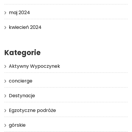
maj 2024
kwiecień 2024
Kategorie
Aktywny Wypoczynek
concierge
Destynacje
Egzotyczne podróże
górskie