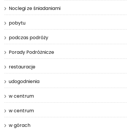
Noclegi ze śniadaniami
pobytu
podczas podróży
Porady Podróżnicze
restauracje
udogodnienia
w centrum
w centrum
w górach