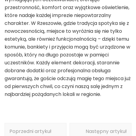
przestronność, komfort oraz wyjątkowe oświetlenie,
które nadaje każdej imprezie niepowtarzalny
charakter. W Rzeszowie, gdzie tradycja spotyka się z
nowoczesnością, miejsce to wyróżnia się nie tylko
estetyką, ale również funkcjonalnością – dzięki temu
komunie, bankiety i przyjęcia mogą być urządzone w
sposób, który na długo pozostaje w pamięci
uczestników. Każdy element dekoracji, starannie
dobrane dodatki oraz profesjonalna obsługa
gwarantują, że goście odczują magię tego miejsca już
od pierwszych chwil, co czyni naszą salę jednym z
najbardziej pożądanych lokali w regionie.
Nawigacja
Poprzedni artykuł
Następny artykuł
wpisu