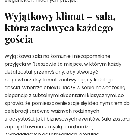
Wyjątkowy klimat – sala,
która zachwyca każdego
gościa
Wyjątkowa sala na komunie i niezapomniane
przyjęcia w Rzeszowie to miejsce, w którym każdy
detal został przemyślany, aby stworzyć
niepowtarzalny klimat zachwycający każdego
gościa. Wnętrze obiektu łączy w sobie nowoczesną
elegancję z subtelnymi akcentami klasycznymi, co
sprawia, że pomieszczenie staje się idealnym tłem do
celebracji zarówno ważnych rodzinnych
uroczystości, jak i biznesowych eventów. Sala została
zaprojektowana z myślą o najbardziej
wymagających oczekiwaniach, oferując