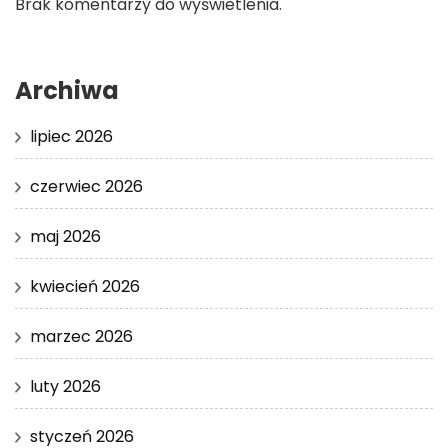
Brak komentarzy do wyświetlenia.
Archiwa
lipiec 2026
czerwiec 2026
maj 2026
kwiecień 2026
marzec 2026
luty 2026
styczeń 2026