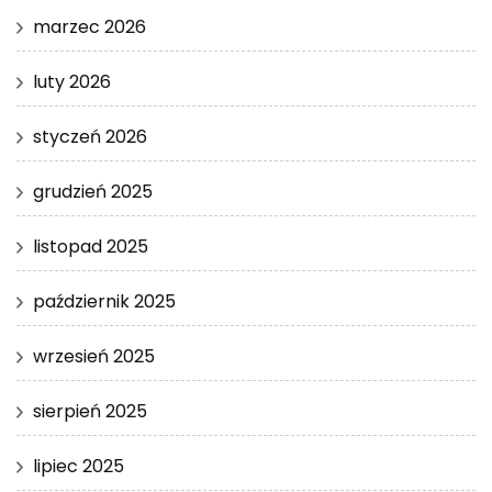
marzec 2026
luty 2026
styczeń 2026
grudzień 2025
listopad 2025
październik 2025
wrzesień 2025
sierpień 2025
lipiec 2025