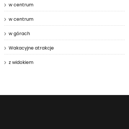
w centrum
w centrum
w górach
Wakacyjne atrakcje
z widokiem