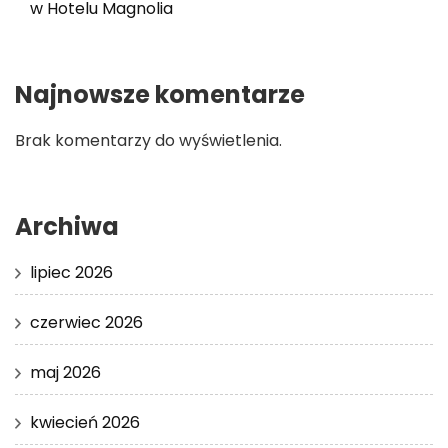
w Hotelu Magnolia
Najnowsze komentarze
Brak komentarzy do wyświetlenia.
Archiwa
lipiec 2026
czerwiec 2026
maj 2026
kwiecień 2026