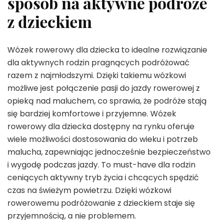
sposób na aktywne podróże
z dzieckiem
Wózek rowerowy dla dziecka to idealne rozwiązanie
dla aktywnych rodzin pragnących podróżować
razem z najmłodszymi. Dzięki takiemu wózkowi
możliwe jest połączenie pasji do jazdy rowerowej z
opieką nad maluchem, co sprawia, że podróże stają
się bardziej komfortowe i przyjemne. Wózek
rowerowy dla dziecka dostępny na rynku oferuje
wiele możliwości dostosowania do wieku i potrzeb
malucha, zapewniając jednocześnie bezpieczeństwo
i wygodę podczas jazdy. To must-have dla rodzin
ceniących aktywny tryb życia i chcących spędzić
czas na świeżym powietrzu. Dzięki wózkowi
rowerowemu podróżowanie z dzieckiem staje się
przyjemnością, a nie problemem.