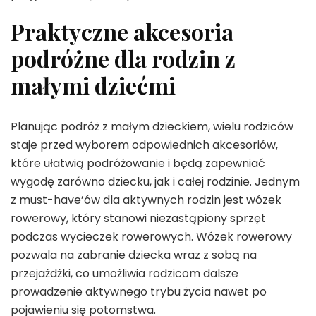
Praktyczne akcesoria
podróżne dla rodzin z
małymi dziećmi
Planując podróż z małym dzieckiem, wielu rodziców
staje przed wyborem odpowiednich akcesoriów,
które ułatwią podróżowanie i będą zapewniać
wygodę zarówno dziecku, jak i całej rodzinie. Jednym
z must-have’ów dla aktywnych rodzin jest wózek
rowerowy, który stanowi niezastąpiony sprzęt
podczas wycieczek rowerowych. Wózek rowerowy
pozwala na zabranie dziecka wraz z sobą na
przejażdżki, co umożliwia rodzicom dalsze
prowadzenie aktywnego trybu życia nawet po
pojawieniu się potomstwa.