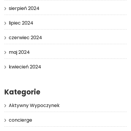
sierpień 2024
lipiec 2024
czerwiec 2024
maj 2024
kwiecień 2024
Kategorie
Aktywny Wypoczynek
concierge