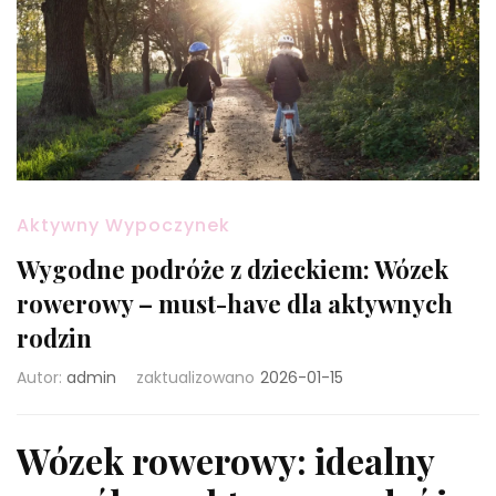
Aktywny Wypoczynek
Wygodne podróże z dzieckiem: Wózek
rowerowy – must-have dla aktywnych
rodzin
Autor:
admin
zaktualizowano
2026-01-15
Wózek rowerowy: idealny