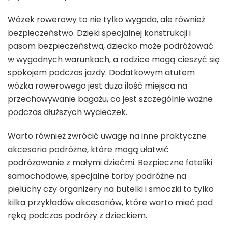
Wózek rowerowy to nie tylko wygoda, ale również
bezpieczeństwo. Dzięki specjalnej konstrukcji i
pasom bezpieczeństwa, dziecko może podróżować
w wygodnych warunkach, a rodzice mogą cieszyć się
spokojem podczas jazdy. Dodatkowym atutem
wózka rowerowego jest duża ilość miejsca na
przechowywanie bagażu, co jest szczególnie ważne
podczas dłuższych wycieczek.
Warto również zwrócić uwagę na inne praktyczne
akcesoria podróżne, które mogą ułatwić
podróżowanie z małymi dziećmi. Bezpieczne foteliki
samochodowe, specjalne torby podróżne na
pieluchy czy organizery na butelki i smoczki to tylko
kilka przykładów akcesoriów, które warto mieć pod
ręką podczas podróży z dzieckiem.