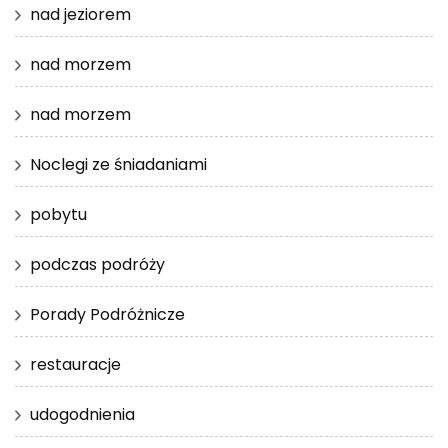
nad jeziorem
nad morzem
nad morzem
Noclegi ze śniadaniami
pobytu
podczas podróży
Porady Podróżnicze
restauracje
udogodnienia