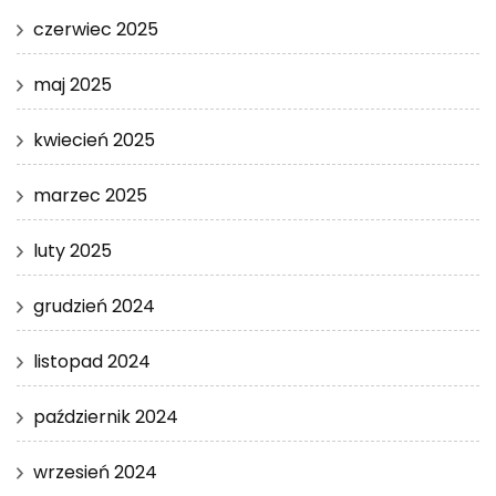
czerwiec 2025
maj 2025
kwiecień 2025
marzec 2025
luty 2025
grudzień 2024
listopad 2024
październik 2024
wrzesień 2024