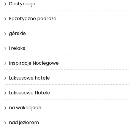
Destynacje
Egzotyczne podróże
górskie
i relaks
Inspiracje Noclegowe
Luksusowe hotele
Luksusowe Hotele
na wakacjach
nad jeziorem