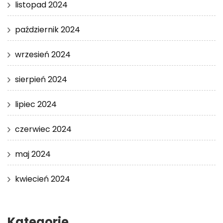
listopad 2024
październik 2024
wrzesień 2024
sierpień 2024
lipiec 2024
czerwiec 2024
maj 2024
kwiecień 2024
Kategorie