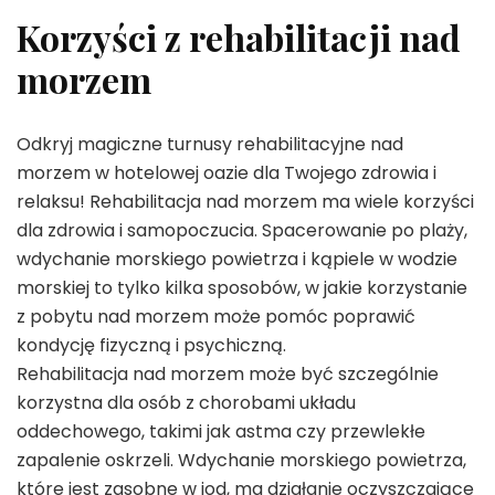
Korzyści z rehabilitacji nad
morzem
Odkryj magiczne turnusy rehabilitacyjne nad
morzem w hotelowej oazie dla Twojego zdrowia i
relaksu! Rehabilitacja nad morzem ma wiele korzyści
dla zdrowia i samopoczucia. Spacerowanie po plaży,
wdychanie morskiego powietrza i kąpiele w wodzie
morskiej to tylko kilka sposobów, w jakie korzystanie
z pobytu nad morzem może pomóc poprawić
kondycję fizyczną i psychiczną.
Rehabilitacja nad morzem może być szczególnie
korzystna dla osób z chorobami układu
oddechowego, takimi jak astma czy przewlekłe
zapalenie oskrzeli. Wdychanie morskiego powietrza,
które jest zasobne w jod, ma działanie oczyszczające