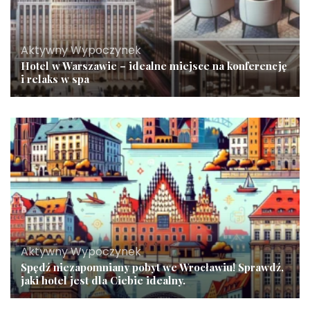
Aktywny Wypoczynek
Hotel w Warszawie – idealne miejsce na konferencję
i relaks w spa
Aktywny Wypoczynek
Spędź niezapomniany pobyt we Wrocławiu! Sprawdź,
jaki hotel jest dla Ciebie idealny.