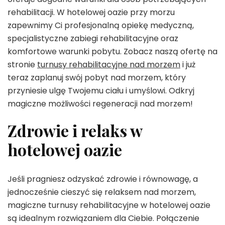
rehabilitacji. W hotelowej oazie przy morzu
zapewnimy Ci profesjonalną opiekę medyczną,
specjalistyczne zabiegi rehabilitacyjne oraz
komfortowe warunki pobytu. Zobacz naszą ofertę na
stronie
turnusy rehabilitacyjne nad morzem
i już
teraz zaplanuj swój pobyt nad morzem, który
przyniesie ulgę Twojemu ciału i umyślowi. Odkryj
magiczne możliwości regeneracji nad morzem!
Zdrowie i relaks w
hotelowej oazie
Jeśli pragniesz odzyskać zdrowie i równowagę, a
jednocześnie cieszyć się relaksem nad morzem,
magiczne turnusy rehabilitacyjne w hotelowej oazie
są idealnym rozwiązaniem dla Ciebie. Połączenie