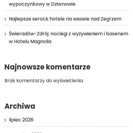
wypoczynkowy w Dziwnowie
Najlepsze serock hotele na wesele nad Zegrzem
Świeradów-Zdrój: noclegi z wyżywieniem i basenem
w Hotelu Magnolia
Najnowsze komentarze
Brak komentarzy do wyświetlenia.
Archiwa
lipiec 2026