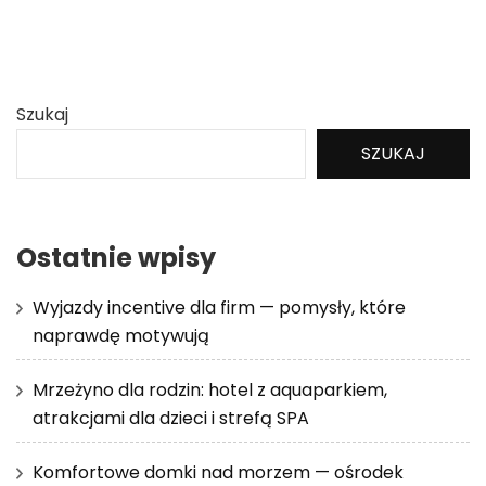
Szukaj
SZUKAJ
Ostatnie wpisy
Wyjazdy incentive dla firm — pomysły, które
naprawdę motywują
Mrzeżyno dla rodzin: hotel z aquaparkiem,
atrakcjami dla dzieci i strefą SPA
Komfortowe domki nad morzem — ośrodek