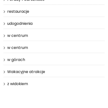
restauracje
udogodnienia
w centrum
w centrum
w górach
Wakacyjne atrakcje
z widokiem