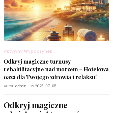
Aktywny Wypoczynek
Odkryj magiczne turnusy
rehabilitacyjne nad morzem – Hotelowa
oaza dla Twojego zdrowia i relaksu!
Autor:
admin
w
2025-07-05
Odkryj magiczne