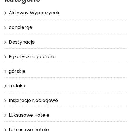
Aktywny Wypoczynek
concierge
Destynacje
Egzotyczne podróże
górskie
i relaks
Inspiracje Noclegowe
Luksusowe Hotele
Luksusowe hotele