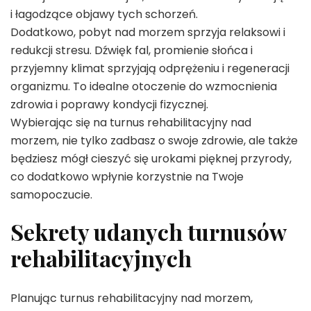
i łagodzące objawy tych schorzeń.
Dodatkowo, pobyt nad morzem sprzyja relaksowi i
redukcji stresu. Dźwięk fal, promienie słońca i
przyjemny klimat sprzyjają odprężeniu i regeneracji
organizmu. To idealne otoczenie do wzmocnienia
zdrowia i poprawy kondycji fizycznej.
Wybierając się na turnus rehabilitacyjny nad
morzem, nie tylko zadbasz o swoje zdrowie, ale także
będziesz mógł cieszyć się urokami pięknej przyrody,
co dodatkowo wpłynie korzystnie na Twoje
samopoczucie.
Sekrety udanych turnusów
rehabilitacyjnych
Planując turnus rehabilitacyjny nad morzem,