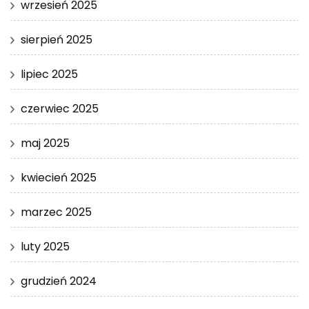
wrzesień 2025
sierpień 2025
lipiec 2025
czerwiec 2025
maj 2025
kwiecień 2025
marzec 2025
luty 2025
grudzień 2024