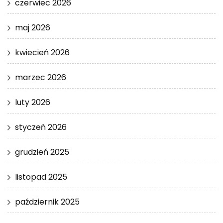
czerwiec 2026
maj 2026
kwiecień 2026
marzec 2026
luty 2026
styczeń 2026
grudzień 2025
listopad 2025
październik 2025